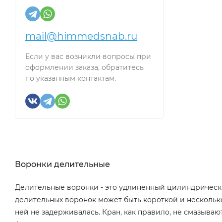
mail@himmedsnab.ru
Если у вас возникли вопросы при
оформлении заказа, обратитесь
по указанным контактам.
Воронки делительные
Делительные воронки - это удлиненный цилиндрическ
делительных воронок может быть короткой и несколько
ней не задерживалась. Кран, как правило, не смазыва