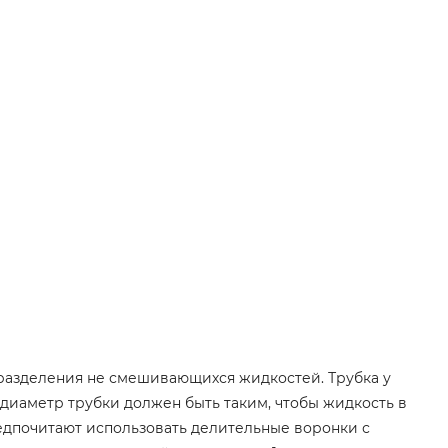
разделения не смешивающихся жидкостей. Трубка у
диаметр трубки должен быть таким, чтобы жидкость в
редпочитают использовать делительные воронки с