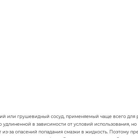
ий или грушевидный сосуд, применяемый чаще всего для 
 удлиненной в зависимости от условий использования, но 
ют из-за опасений попадания смазки в жидкость. Поэтому п