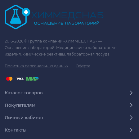
2016-2026 © Группа компаний «ХИММЕДСНАБ» —
Оснащение лабораторий. Медицинские и лабораторные
изделия, химические реактивы, лабораторная посуда.
|
Политика персональных данных
Оферта
Каталог товаров
Покупателям
Личный кабинет
Контакты