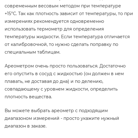
современным весовым методом при температуре
+15°С. Так как плотность зависит от температуры, то при
измерениях рекомендуется одновременно
использовать термометр для определения
температуры жидкости. Если температура отличается
от калибровочной, то нужно сделать поправку по
специальным таблицам.
Ареометром очень просто пользоваться. Достаточно
его опустить в сосуд с жидкостью (он должен в нем
плавать, не доставая до дна) и по делению,
совпадающему с уровнем жидкости, определить
плотность вещества.
Вы можете выбрать ареометр с подходящим
диапазоном измерений - просто укажите нужный
диапазон в заказе.