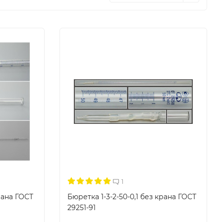
1
крана ГОСТ
Бюретка 1-3-2-50-0,1 без крана ГОСТ
29251-91