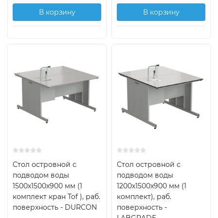
В корзину
В корзину
Стол островной с
Стол островной с
подводом воды
подводом воды
1500х1500х900 мм (1
1200х1500х900 мм (1
комплект кран Tof ), раб.
комплект), раб.
поверхность - DURCON
поверхность -