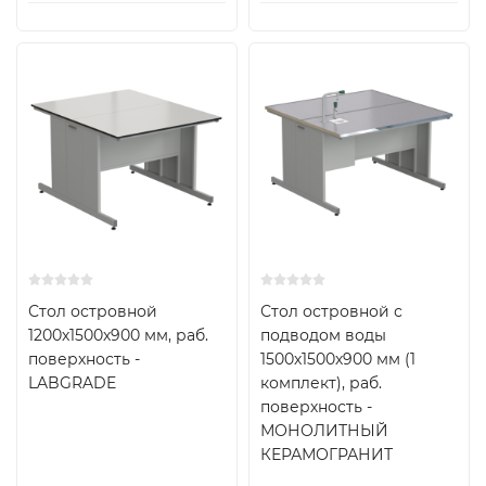
Стол островной
Стол островной с
1200х1500х900 мм, раб.
подводом воды
поверхность -
1500х1500х900 мм (1
LABGRADE
комплект), раб.
поверхность -
МОНОЛИТНЫЙ
КЕРАМОГРАНИТ