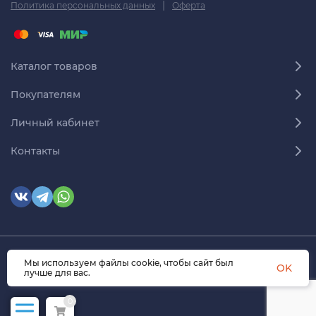
|
Политика персональных данных
Оферта
Каталог товаров
Покупателям
Личный кабинет
Контакты
Мы используем файлы cookie, чтобы сайт был
© 2026 himmedsnab.ru. Все права защищены
OK
лучше для вас.
0