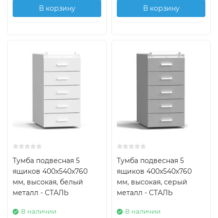
В корзину
В корзину
Тумба подвесная 5
Тумба подвесная 5
ящиков 400х540х760
ящиков 400х540х760
мм, высокая, белый
мм, высокая, серый
металл - СТАЛЬ
металл - СТАЛЬ
В наличии
В наличии