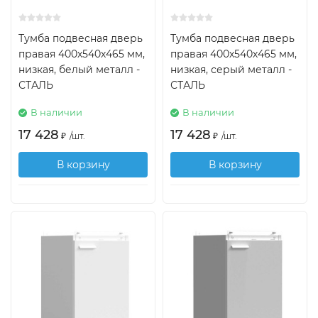
Тумба подвесная дверь
Тумба подвесная дверь
правая 400х540х465 мм,
правая 400х540х465 мм,
низкая, белый металл -
низкая, серый металл -
СТАЛЬ
СТАЛЬ
В наличии
В наличии
17 428
17 428
₽
/
шт.
₽
/
шт.
В корзину
В корзину