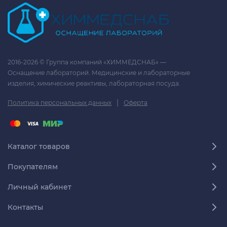
2016-2026 © Группа компаний «ХИММЕДСНАБ» —
Оснащение лабораторий. Медицинские и лабораторные
изделия, химические реактивы, лабораторная посуда.
|
Политика персональных данных
Оферта
Каталог товаров
Покупателям
Личный кабинет
Контакты