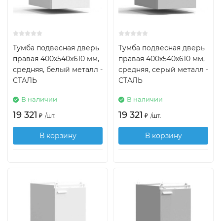
Тумба подвесная дверь
Тумба подвесная дверь
правая 400х540х610 мм,
правая 400х540х610 мм,
средняя, белый металл -
средняя, серый металл -
СТАЛЬ
СТАЛЬ
В наличии
В наличии
19 321
19 321
₽
/
шт.
₽
/
шт.
В корзину
В корзину