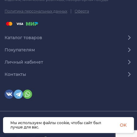
|
Политика персональных данных
Оферта
Каталог товаров
Покупателям
Личный кабинет
Контакты
Мы используем файлы cookie, чтобы сайт был
© 2026 himmedsnab.ru. Все права защищены
OK
лучше для вас.