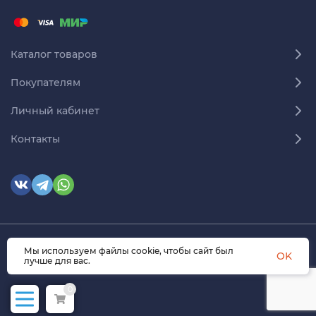
Каталог товаров
Покупателям
Личный кабинет
Контакты
Мы используем файлы cookie, чтобы сайт был
© 2026 himmedsnab.ru. Все права защищены
OK
лучше для вас.
0