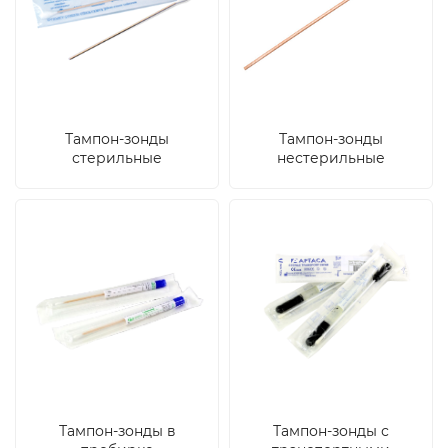
Тампон-зонды
Тампон-зонды
стерильные
нестерильные
Тампон-зонды в
Тампон-зонды с