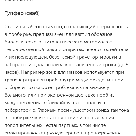
Тупфер (сваб)
Стерильный зонд-тампон, сохраняющий стерильность
в пробирке, предназначен для взятия образцов
биологического, цитологического материала с
неповрежденной кожи и открытых поверхностей тела
и их последующей, безопасной транспортировки в
лабораторию для анализа в ограниченные сроки (до 5
часов). Например зонд для мазков используется при
транспортировки проб внутри медучреждения, при
отборе и транспорте проб, взятых на вызове у
больного, или при экстренной доставке проб из
медучреждения в ближайшую контрольную
лабораторию. Главным преимуществом зонда-тампона
в пробирке является отсутствие использования
дополнительных нестандартных, в том числе
смонтированных вручную, средств предохранения,