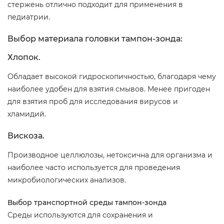
стержень отлично подходит для применения в
педиатрии.
Выбор материала головки тампон-зонда:
Хлопок.
Обладает высокой гидроскопичностью, благодаря чему
наиболее удобен для взятия смывов. Менее пригоден
для взятия проб для исследования вирусов и
хламидий.
Вискоза.
Производное целлюлозы, нетоксична для организма и
наиболее часто используется для проведения
микробиологических анализов.
Выбор транспортной среды тампон-зонда
Среды используются для сохранения и