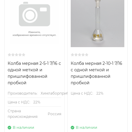
Колба мерная 2-5-1 7/16 с
Колба мерная 2-10-1 7/16
одной меткой и
с одной меткой и
пришлифованной
пришлифованной
пробкой
пробкой
Производитель:
Химлаборприбор
Цена с НДС:
22%
Цена с НДС:
22%
Страна
Россия
происхождения:
В наличии
В наличии