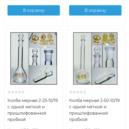
В корзину
В корзину
Колба мерная 2-25-10/19
Колба мерная 2-50-10/19
с одной меткой и
с одной меткой и
пришлифованной
пришлифованной
пробкой
пробкой