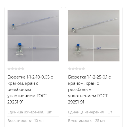
Бюретка 1-1-2-10-0,05 с
Бюретка 1-1-2-25-0,1 с
краном, кран с
краном, кран с
резьбовым
резьбовым
уплотнением ГОСТ
уплотнением ГОСТ
29251-91
29251-91
Единица измерения:
шт
Единица измерения:
шт
Вместимость:
10 мл
Вместимость:
25 мл