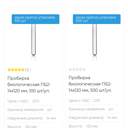
заказ кратно упаковке
заказ кратно упаковке
100 шт.
500 шт.
1
Пробирка
Пробирка
биологическая ПБ2-
биологическая ПБ2-
14х120 мм, 500 шт/уп.
14х120 мм, 100 шт/уп.
Цена с НДС:
22%
Цена с НДС:
22%
Единица измерения:
шт
Единица измерения:
шт
Наружный диаметр:
14 мм
Наружный диаметр:
14 мм
Высота :
120 мм
Высота :
120 мм