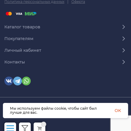
|
Политика персональных данных
Оферта
Каталог товаров
Покупателям
Личный кабинет
Контакты
Мы используем файлы cookie, чтобы сайт был
© 2026 himmedsnab.ru. Все права защищены
OK
лучше для вас.
0