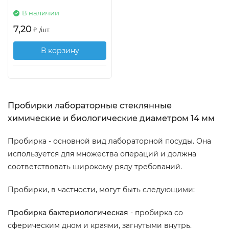
В наличии
7,20
₽
/
шт.
В корзину
Пробирки лабораторные стеклянные
химические и биологические диаметром 14 мм
Пробирка - основной вид лабораторной посуды. Она
используется для множества операций и должна
соответствовать широкому ряду требований.
Пробирки, в частности, могут быть следующими:
Пробирка бактериологическая
- пробирка со
сферическим дном и краями, загнутыми внутрь.