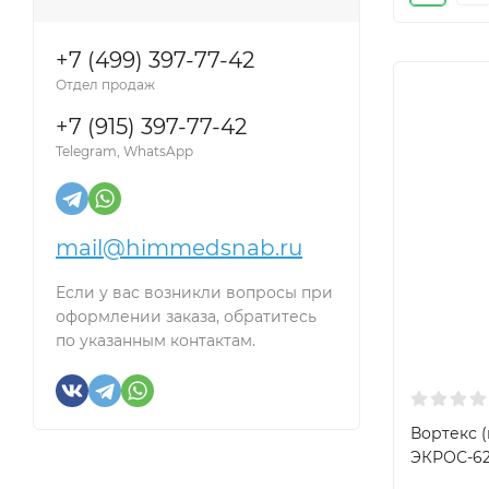
+7 (499) 397-77-42
Отдел продаж
+7 (915) 397-77-42
Telegram, WhatsApp
mail@himmedsnab.ru
Если у вас возникли вопросы при
оформлении заказа, обратитесь
по указанным контактам.
Вортекс 
ЭКРОС-6