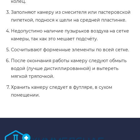
колец.
Заполняют камеру из смесителя или пастеровской
пипеткой, поднося к щели на средней пластинке.
Недопустимо наличие пузырьков воздуха на сетке
камеры, так как это мешает подсчёту.
Сосчитывают форменные элементы по всей сетке.
После окончания работы камеру следуют обмыть
водой (лучше дистиллированной) и вытереть
мягкой тряпочкой.
Хранить камеру следует в футляре, в сухом
помещении.