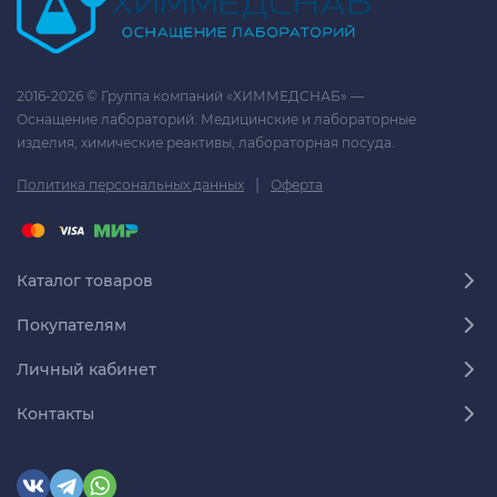
2016-2026 © Группа компаний «ХИММЕДСНАБ» —
Оснащение лабораторий. Медицинские и лабораторные
изделия, химические реактивы, лабораторная посуда.
|
Политика персональных данных
Оферта
Каталог товаров
Покупателям
Личный кабинет
Контакты