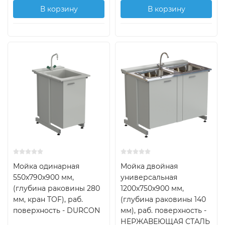
В корзину
В корзину
Мойка одинарная
Мойка двойная
550х790х900 мм,
универсальная
(глубина раковины 280
1200х750х900 мм,
мм, кран TOF), раб.
(глубина раковины 140
поверхность - DURCON
мм), раб. поверхность -
НЕРЖАВЕЮЩАЯ СТАЛЬ