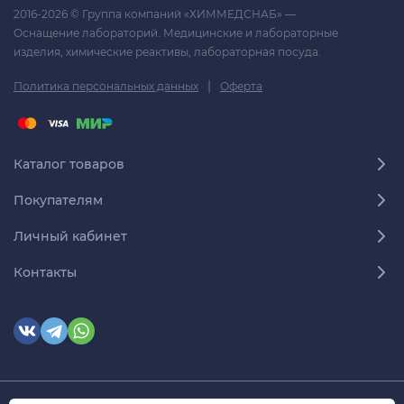
2016-2026 © Группа компаний «ХИММЕДСНАБ» —
Оснащение лабораторий. Медицинские и лабораторные
изделия, химические реактивы, лабораторная посуда.
|
Политика персональных данных
Оферта
Каталог товаров
Покупателям
Личный кабинет
Контакты