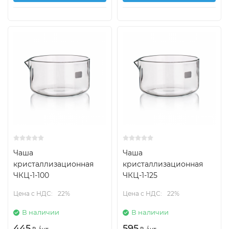
Чаша
Чаша
кристаллизационная
кристаллизационная
ЧКЦ-1-100
ЧКЦ-1-125
Цена с НДС:
22%
Цена с НДС:
22%
В наличии
В наличии
445
595