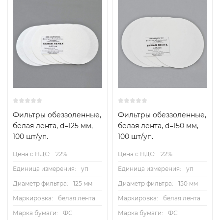
Фильтры обеззоленные,
Фильтры обеззоленные,
белая лента, d=125 мм,
белая лента, d=150 мм,
100 шт/уп.
100 шт/уп.
Цена с НДС:
22%
Цена с НДС:
22%
Единица измерения:
уп
Единица измерения:
уп
Диаметр фильтра:
125 мм
Диаметр фильтра:
150 мм
Маркировка:
белая лента
Маркировка:
белая лента
Марка бумаги:
ФС
Марка бумаги:
ФС