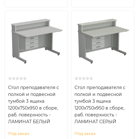
Стол преподавателя с
Стол преподавателя с
полкой и подвесной
полкой и подвесной
тумбой 3 ящика
тумбой 3 ящика
1200х750х950 в сборе,
1200х750х950 в сборе,
раб. поверхность -
раб. поверхность -
ЛАМИНАТ БЕЛЫЙ
ЛАМИНАТ СЕРЫЙ
Под заказ
Под заказ