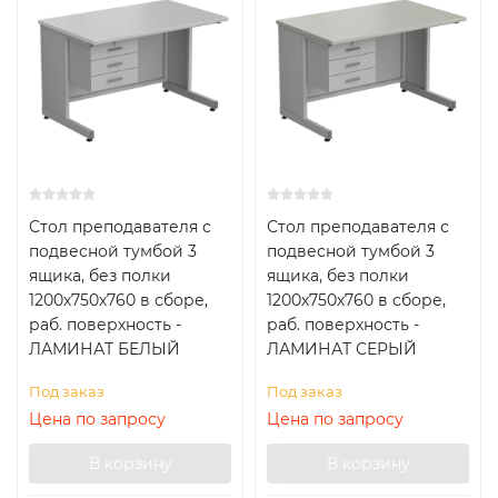
Стол преподавателя с
Стол преподавателя с
подвесной тумбой 3
подвесной тумбой 3
ящика, без полки
ящика, без полки
1200х750х760 в сборе,
1200х750х760 в сборе,
раб. поверхность -
раб. поверхность -
ЛАМИНАТ БЕЛЫЙ
ЛАМИНАТ СЕРЫЙ
Под заказ
Под заказ
Цена по запросу
Цена по запросу
В корзину
В корзину