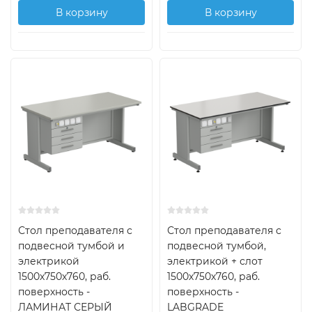
В корзину
В корзину
Стол преподавателя с
Стол преподавателя с
подвесной тумбой и
подвесной тумбой,
электрикой
электрикой + слот
1500х750х760, раб.
1500х750х760, раб.
поверхность -
поверхность -
ЛАМИНАТ СЕРЫЙ
LABGRADE