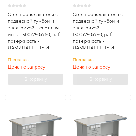
Стол преподавателя с
Стол преподавателя с
подвесной тумбой и
подвесной тумбой и
электрикой + слот для
электрикой
ин-та 1500х750х760, раб.
1500х750х760, раб.
поверхность -
поверхность -
ЛАМИНАТ БЕЛЫЙ
ЛАМИНАТ БЕЛЫЙ
Под заказ
Под заказ
Цена по запросу
Цена по запросу
В корзину
В корзину