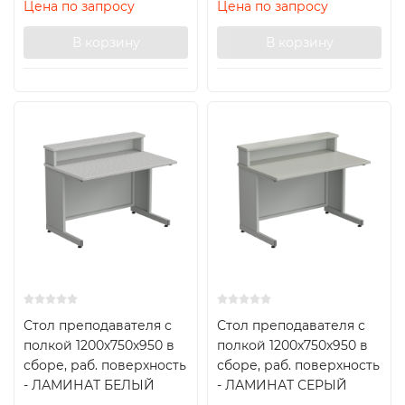
Цена по запросу
Цена по запросу
В корзину
В корзину
Стол преподавателя с
Стол преподавателя с
полкой 1200х750х950 в
полкой 1200х750х950 в
сборе, раб. поверхность
сборе, раб. поверхность
- ЛАМИНАТ БЕЛЫЙ
- ЛАМИНАТ СЕРЫЙ