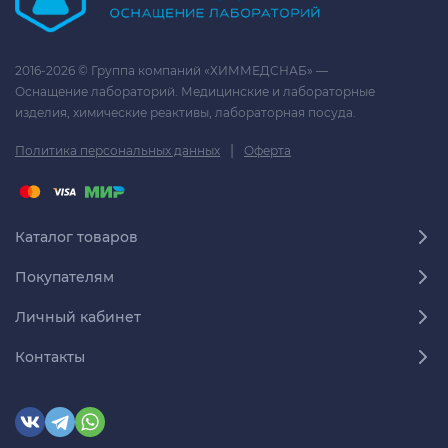
2016-2026 © Группа компаний «ХИММЕДСНАБ» —
Оснащение лабораторий. Медицинские и лабораторные
изделия, химические реактивы, лабораторная посуда.
|
Политика персональных данных
Оферта
Каталог товаров
Покупателям
Личный кабинет
Контакты