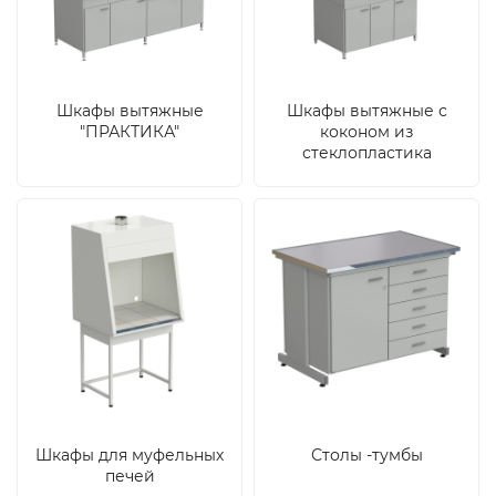
Шкафы вытяжные
Шкафы вытяжные с
"ПРАКТИКА"
коконом из
стеклопластика
Шкафы для муфельных
Столы -тумбы
печей