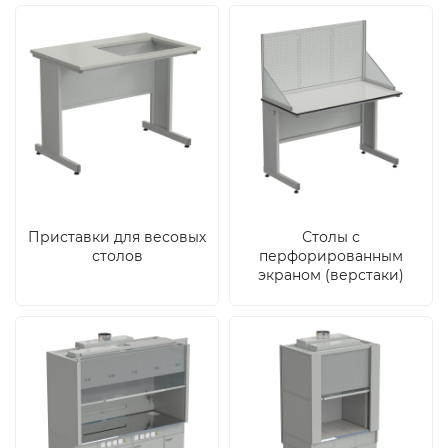
Приставки для весовых
Столы с
столов
перфорированным
экраном (верстаки)