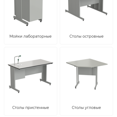
Мойки лабораторные
Столы островные
Столы пристенные
Столы угловые