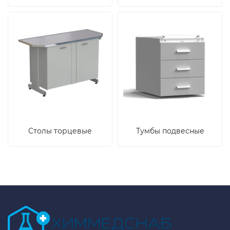
Столы торцевые
Тумбы подвесные