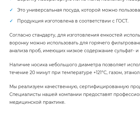
Это универсальная посуда, которой можно пользоват
Продукция изготовлена в соответствии с ГОСТ.
Согласно стандарту, для изготовления емкостей испо
воронку можно использовать для горячего фильтрован
анализа проб, имеющих низкое содержание сульфат- и
Наличие носика небольшого диаметра позволяет испол
течение 20 минут при температуре +121°С, газом, этан
Мы реализуем качественную, сертифицированную прод
Специалисты нашей компании предоставят профессион
медицинской практике.