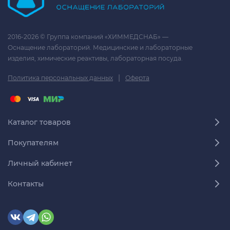
2016-2026 © Группа компаний «ХИММЕДСНАБ» —
Оснащение лабораторий. Медицинские и лабораторные
изделия, химические реактивы, лабораторная посуда.
|
Политика персональных данных
Оферта
Каталог товаров
Покупателям
Личный кабинет
Контакты