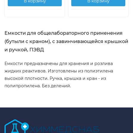
В корзину
В корзину
Емкости для общелабораторного применения
(бутыли с краном), с завинчивающейся крышкой
и ручкой, ПЭВД
Емкости предназначены для хранения и розлива
жидких реактивов. Изготовлены из полиэтилена
высокой плотности. Ручка, крышка и кран - из
полипропилена. Без делений.