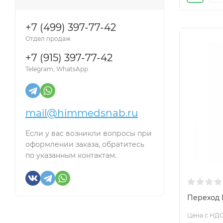
+7 (499) 397-77-42
Отдел продаж
+7 (915) 397-77-42
Telegram, WhatsApp
mail@himmedsnab.ru
Если у вас возникли вопросы при
оформлении заказа, обратитесь
по указанным контактам.
Переход П
Цена с НДС