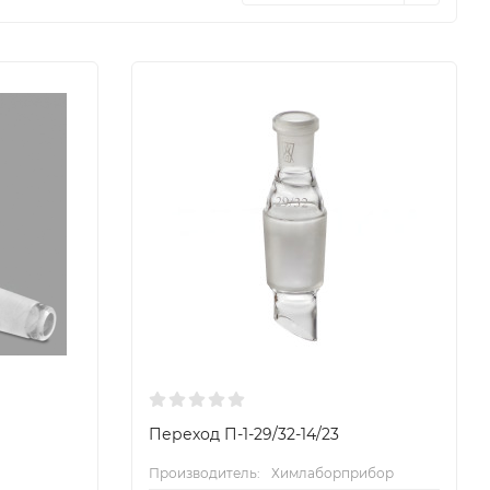
Переход П-1-29/32-14/23
Производитель:
Химлаборприбор