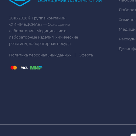
Лаборат
2016-2026 © Группа компаний
Химичес
«ХИММЕДСНАБ» — Оснащение
Медици
лабораторий. Медицинские и
лабораторные изделия, химические
Расходн
реактивы, лабораторная посуда.
Дезинф
|
Политика персональных данных
Оферта