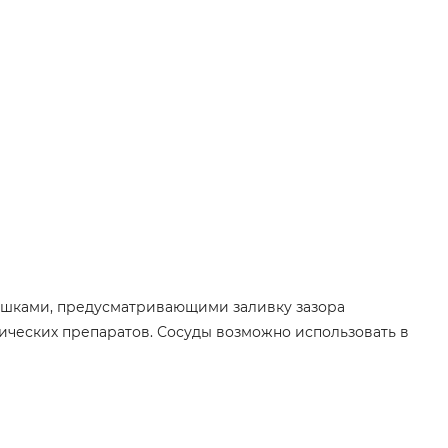
рышками, предусматривающими заливку зазора
ических препаратов. Сосуды возможно использовать в