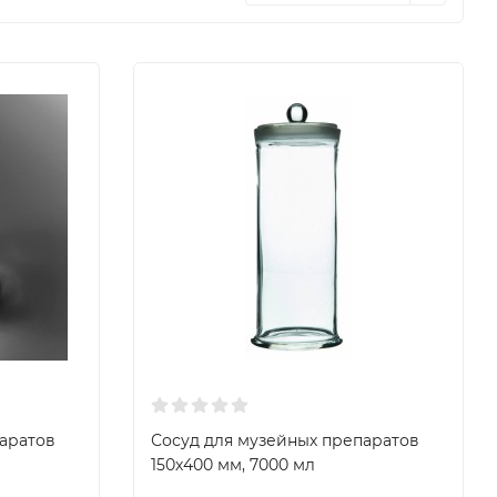
аратов
Сосуд для музейных препаратов
150х400 мм, 7000 мл