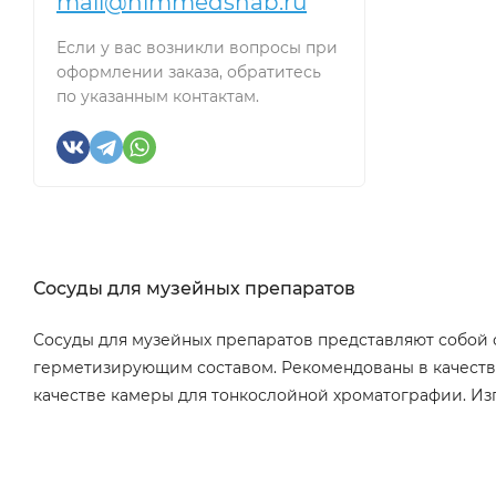
mail@himmedsnab.ru
Если у вас возникли вопросы при
оформлении заказа, обратитесь
по указанным контактам.
Сосуды для музейных препаратов
Сосуды для музейных препаратов представляют собой 
герметизирующим составом. Рекомендованы в качестве
качестве камеры для тонкослойной хроматографии. Изг