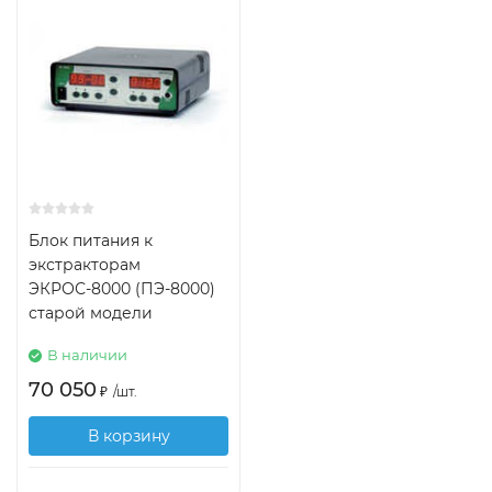
Блок питания к
экстракторам
ЭКРОС-8000 (ПЭ-8000)
старой модели
В наличии
70 050
₽
/
шт.
В корзину