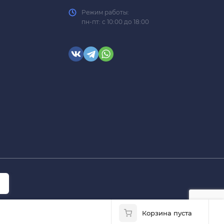
Режим работы:
пн-пт: с 10:00 до 18:00
Корзина пуста