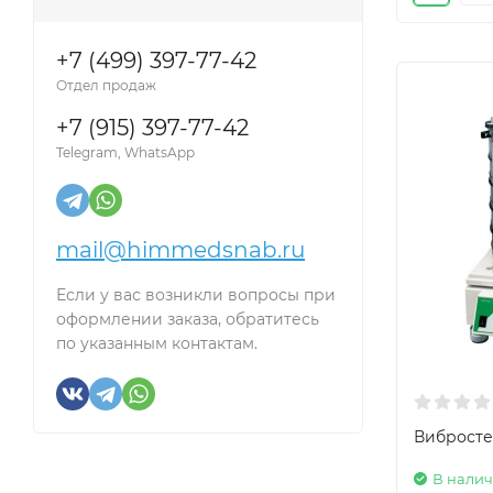
+7 (499) 397-77-42
Отдел продаж
+7 (915) 397-77-42
Telegram, WhatsApp
mail@himmedsnab.ru
Если у вас возникли вопросы при
оформлении заказа, обратитесь
по указанным контактам.
Вибросте
В нали