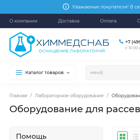
Уважаемые покупатели! В св
О компании
Доставка
Оплата
+7 (49
с 10:00
Каталог товаров
Главная
/
Лабораторное оборудование
/
Оборудован
Оборудование для рассе
Помощь