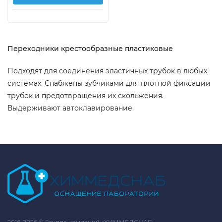
Переходники крестообразные пластиковые
Подходят для соединения эластичных трубок в любых
системах. Снабжены зубчиками для плотной фиксации
трубок и предотвращения их скольжения.
Выдерживают автоклавирование.