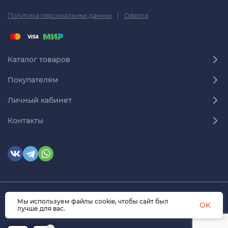
|
Политика персональных данных
Оферта
Каталог товаров
Покупателям
Личный кабинет
Контакты
Мы используем файлы cookie, чтобы сайт был
© 2026 himmedsnab.ru. Все права защищены
OK
лучше для вас.