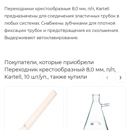
Переходники крестообразные 8,0 мм, п/п, Kartell
предназначены для соединения эластичных трубок в
любых системах. Снабжены зубчиками для плотной
фиксации трубок и предотвращения их скольжения.
Выдерживают автоклавирование.
Покупатели, которые приобрели
Переходник крестообразный 8,0 мм, п/п,
‹
›
Kartell, 10 шт/уп., также купили