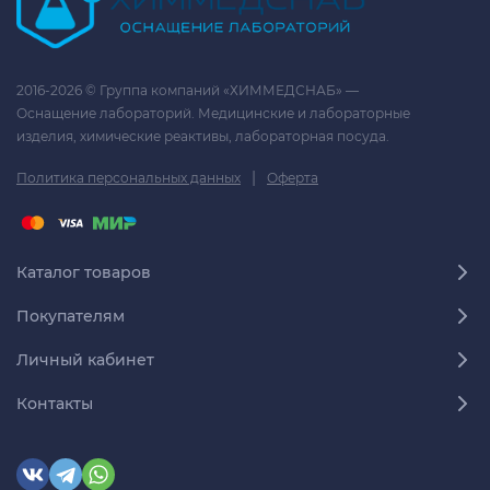
2016-2026 © Группа компаний «ХИММЕДСНАБ» —
Оснащение лабораторий. Медицинские и лабораторные
изделия, химические реактивы, лабораторная посуда.
|
Политика персональных данных
Оферта
Каталог товаров
Покупателям
Личный кабинет
Контакты