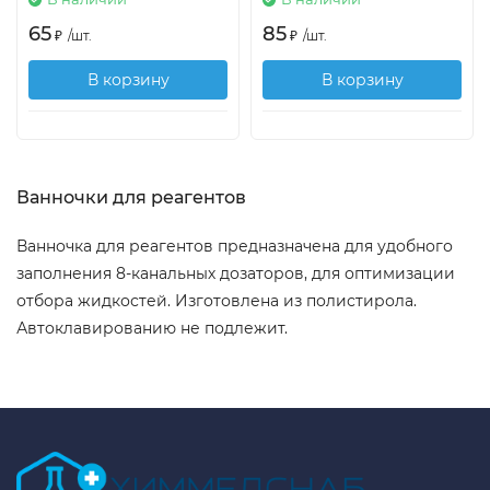
65
85
₽
/
шт.
₽
/
шт.
В корзину
В корзину
Ванночки для реагентов
Ванночка для реагентов предназначена для удобного
заполнения 8-канальных дозаторов, для оптимизации
отбора жидкостей. Изготовлена из полистирола.
Автоклавированию не подлежит.