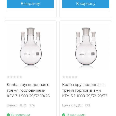
В корзину
В корзину
Колба круглодонная с
Колба круглодонная с
тремя горловинами
тремя горловинами
КГУ-3-1-500-29/32-19/26
КГУ-3-1-1000-29/32-29/32
Цена с НДС:
10%
Цена с НДС:
10%
В наличии
В наличии