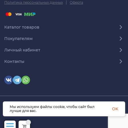
|
Политика персональных данных
Оферта
Каталог товаров
Покупателям
Личный кабинет
Контакты
Мы используем файлы cookie, чтобы сайт был
© 2026 himmedsnab.ru. Все права защищены
OK
лучше для вас.
0