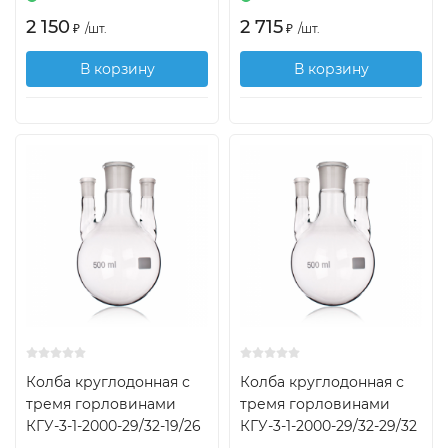
2 150
2 715
₽
/
шт.
₽
/
шт.
В корзину
В корзину
Колба круглодонная с
Колба круглодонная с
тремя горловинами
тремя горловинами
КГУ-3-1-2000-29/32-19/26
КГУ-3-1-2000-29/32-29/32