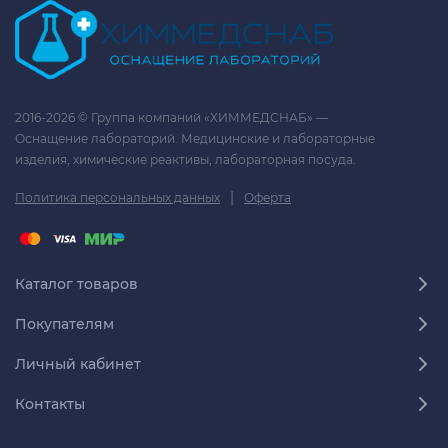
2016-2026 © Группа компаний «ХИММЕДСНАБ» —
Оснащение лабораторий. Медицинские и лабораторные
изделия, химические реактивы, лабораторная посуда.
|
Политика персональных данных
Оферта
Каталог товаров
Покупателям
Личный кабинет
Контакты