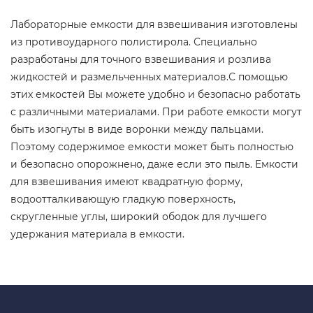
Лабораторные емкости для взвешивания изготовлены
из противоударного полистирола. Специально
разработаны для точного взвешивания и розлива
жидкостей и размельченных материалов.С помощью
этих емкостей Вы можете удобно и безопасно работать
с различными материалами. При работе емкости могут
быть изогнуты в виде воронки между пальцами.
Поэтому содержимое емкости может быть полностью
и безопасно опорожнено, даже если это пыль. Емкости
для взвешивания имеют квадратную форму,
водоотталкивающую гладкую поверхность,
скругленные углы, широкий ободок для лучшего
удержания материала в емкости.