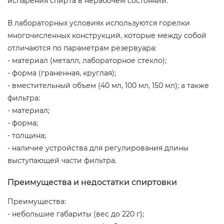
испарения спирта в нерабочем состоянии.
В лабораторных условиях используются горелки
многочисленных конструкций, которые между собой
отличаются по параметрам резервуара:
- материал (металл, лабораторное стекло);
- форма (граненная, круглая);
- вместительный объем (40 мл, 100 мл, 150 мл); а также
фильтра:
- материал;
- форма;
- толщина;
- наличие устройства для регулирования длины
выступающей части фильтра.
Преимущества и недостатки спиртовки
Преимущества:
- небольшие габариты (вес до 220 г);