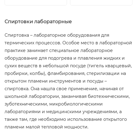
Спиртовки лабораторные
Спиртовка – лабораторное оборудования для
термических процессов. Особое место в лабораторной
практике занимает специальное лабораторное
оборудование для подогрева и плавления жидких и
сухих веществ в небольшой посуде (тигель кварцевый,
пробирки, колбы), фламбирования, стерилизации на
открытом пламени инструментов и посуды –
спиртовка. Она нашла свое применение, начиная от
школьной лаборатории, заканчивая биотехническими,
зуботехническими, микробиологическими
лабораториями и медицинскими учреждениями, а
также там, где необходимо использование открытого
пламени малой тепловой мощности.