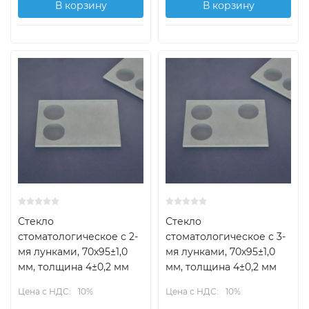
В корзину
В корзину
Стекло
Стекло
стоматологическое с 2-
стоматологическое с 3-
мя лунками, 70х95±1,0
мя лунками, 70х95±1,0
мм, толщина 4±0,2 мм
мм, толщина 4±0,2 мм
Цена с НДС:
10%
Цена с НДС:
10%