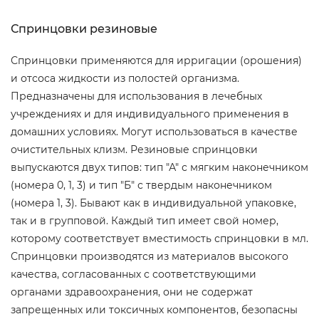
Спринцовки резиновые
Спринцовки применяются для ирригации (орошения)
и отсоса жидкости из полостей организма.
Предназначены для использования в лечебных
учреждениях и для индивидуального применения в
домашних условиях. Могут использоваться в качестве
очистительных клизм. Резиновые спринцовки
выпускаются двух типов: тип "А" с мягким наконечником
(номера 0, 1, 3) и тип "Б" с твердым наконечником
(номера 1, 3). Бывают как в индивидуальной упаковке,
так и в групповой. Каждый тип имеет свой номер,
которому соответствует вместимость спринцовки в мл.
Спринцовки производятся из материалов высокого
качества, согласованных с соответствующими
органами здравоохранения, они не содержат
запрещенных или токсичных компонентов, безопасны