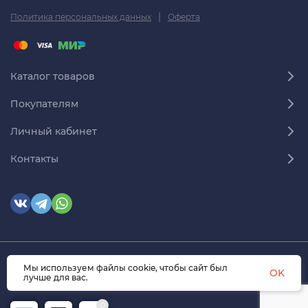
|
Политика персональных данных
Оферта
Каталог товаров
Покупателям
Личный кабинет
Контакты
Мы используем файлы cookie, чтобы сайт был
© 2026 himmedsnab.ru. Все права защищены
OK
лучше для вас.
0