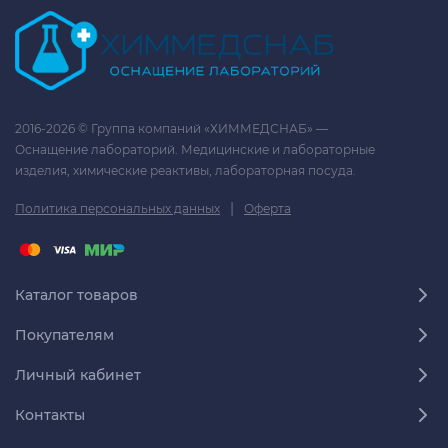
2016-2026 © Группа компаний «ХИММЕДСНАБ» —
Оснащение лабораторий. Медицинские и лабораторные
изделия, химические реактивы, лабораторная посуда.
|
Политика персональных данных
Оферта
Каталог товаров
Покупателям
Личный кабинет
Контакты