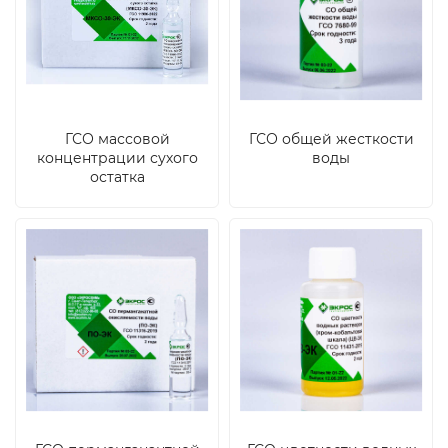
ГСО массовой
ГСО общей жесткости
концентрации сухого
воды
остатка