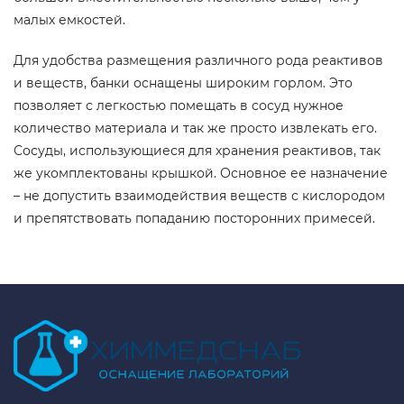
малых емкостей.
Для удобства размещения различного рода реактивов
и веществ, банки оснащены широким горлом. Это
позволяет с легкостью помещать в сосуд нужное
количество материала и так же просто извлекать его.
Сосуды, использующиеся для хранения реактивов, так
же укомплектованы крышкой. Основное ее назначение
– не допустить взаимодействия веществ с кислородом
и препятствовать попаданию посторонних примесей.