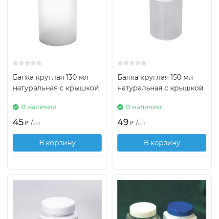
Банка круглая 130 мл
Банка круглая 150 мл
натуральная с крышкой
натуральная с крышкой
В наличии
В наличии
45
49
₽
/
шт.
₽
/
шт.
В корзину
В корзину