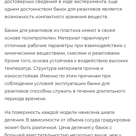
достоверных сведений в ходе эксперимента. Еще
одним достоинством банок для реактивов является
возможность компактного хранения веществ.
Банки для реактивов из пластика имеют в своей
основе полипропилен. Материал гарантирует
отличные рабочие параметры при взаимодействии с
химическими веществами, смесями и реактивами.
Кроме того, основа устойчива к воздействию высоких
температур. Структура материала прочна и
износостойкая. Именно по этим причинам при
соблюдении условий эксплуатации банки для
реактивов способны служить в течение длительного
периода времени.
На поверхность каждой модели нанесена шкала
деления. В зависимости от объема сосуда градуировка
может быть различной. Цена деления у банок с
большей вместительностью несколько выше, чем у