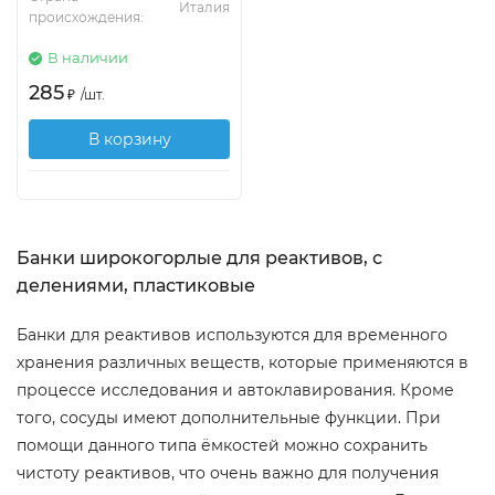
Италия
происхождения:
В наличии
285
₽
/
шт.
В корзину
Банки широкогорлые для реактивов, с
делениями, пластиковые
Банки для реактивов используются для временного
хранения различных веществ, которые применяются в
процессе исследования и автоклавирования. Кроме
того, сосуды имеют дополнительные функции. При
помощи данного типа ёмкостей можно сохранить
чистоту реактивов, что очень важно для получения