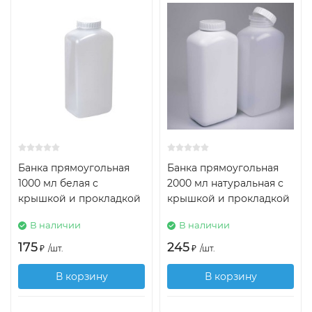
Банка прямоугольная
Банка прямоугольная
1000 мл белая с
2000 мл натуральная с
крышкой и прокладкой
крышкой и прокладкой
В наличии
В наличии
175
245
₽
/
шт.
₽
/
шт.
В корзину
В корзину