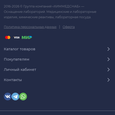
2016-2026 © Группа компаний «ХИММЕДСНАБ» —
Оснащение лабораторий. Медицинские и лабораторные
изделия, химические реактивы, лабораторная посуда.
|
Политика персональных данных
Оферта
Каталог товаров
Покупателям
Личный кабинет
Контакты