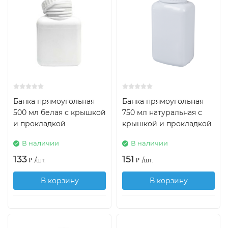
Банка прямоугольная
Банка прямоугольная
500 мл белая с крышкой
750 мл натуральная с
и прокладкой
крышкой и прокладкой
В наличии
В наличии
133
151
₽
/
шт.
₽
/
шт.
В корзину
В корзину