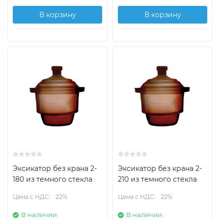
В корзину
В корзину
Эксикатор без крана 2-
Эксикатор без крана 2-
180 из темного стекла
210 из темного стекла
Цена с НДС:
22%
Цена с НДС:
22%
В наличии
В наличии