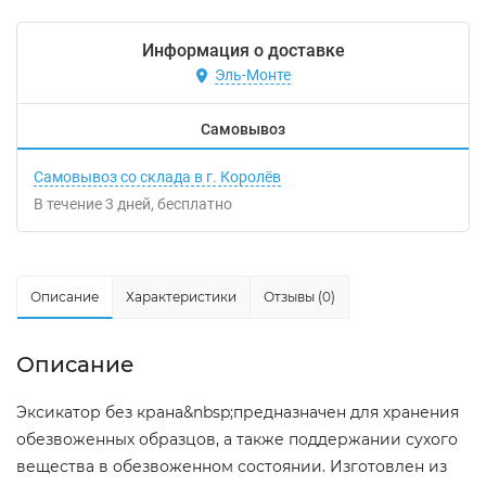
Информация о доставке
Эль-Монте
Самовывоз
Самовывоз со склада в г. Королёв
В течение
3
дней
Бесплатно
Описание
Характеристики
Отзывы (0)
Описание
Эксикатор без крана&nbsp;предназначен для хранения
обезвоженных образцов, а также поддержании сухого
вещества в обезвоженном состоянии. Изготовлен из