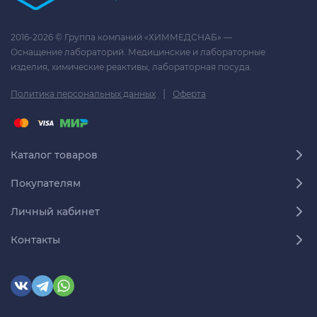
2016-2026 © Группа компаний «ХИММЕДСНАБ» —
Оснащение лабораторий. Медицинские и лабораторные
изделия, химические реактивы, лабораторная посуда.
|
Политика персональных данных
Оферта
Каталог товаров
Покупателям
Личный кабинет
Контакты