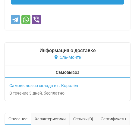
Информация о доставке
Эль-Монте
Самовывоз
Самовывоз со склада в г. Королёв
В течение
3
дней
Бесплатно
Описание
Характеристики
Отзывы (0)
Сертификаты