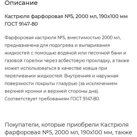
Описание
Кастрюля фарфоровая №5, 2000 мл, 190х100 мм
ГОСТ 9147-80
Фарфоровая кастрюля №5, вместимостью 2000 мл,
предназначена для подогрева и выпаривания
жидкостей с помощью водяной или песочной бани и
газовой горелки через асбестовую прокладку, а также
может использоваться в качестве ковша при
переливании жидкостей. Внутренняя и наружная
поверхности покрыты глазурью (за исключением
верхней кромки и верхней стороны дна).
Соответствует требованиям ГОСТ 9147-80.
Покупатели, которые приобрели Кастрюля
фарфоровая №5, 2000 мл, 190х100 мм, также