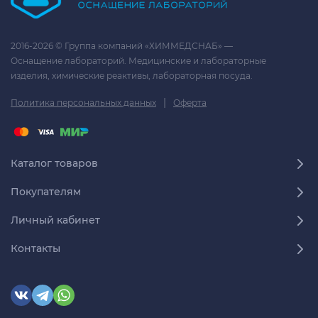
2016-2026 © Группа компаний «ХИММЕДСНАБ» —
Оснащение лабораторий. Медицинские и лабораторные
изделия, химические реактивы, лабораторная посуда.
|
Политика персональных данных
Оферта
Каталог товаров
Покупателям
Личный кабинет
Контакты