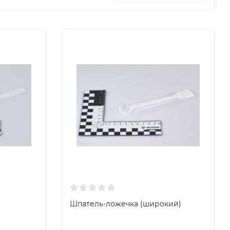
Шпатель-ложечка (широкий)