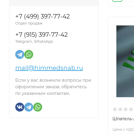
+7 (499) 397-77-42
Отдел продаж
+7 (915) 397-77-42
Telegram, WhatsApp
mail@himmedsnab.ru
Если у вас возникли вопросы при
оформлении заказа, обратитесь
по указанным контактам.
Шпатель-л
Цена с НДС