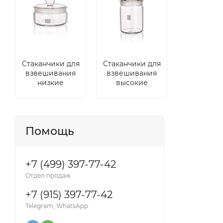
Стаканчики для
Стаканчики для
взвешивания
взвешивания
низкие
высокие
Помощь
+7 (499) 397-77-42
Отдел продаж
+7 (915) 397-77-42
Telegram, WhatsApp