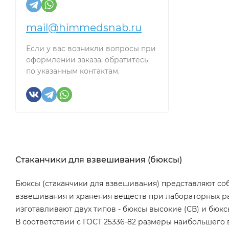
mail@himmedsnab.ru
Если у вас возникли вопросы при
оформлении заказа, обратитесь
по указанным контактам.
Стаканчики для взвешивания (бюксы)
Бюксы (стаканчики для взвешивания) представляют со
взвешивания и хранения веществ при лабораторных раб
изготавливают двух типов - бюксы высокие (СВ) и бюк
В соответствии с ГОСТ 25336-82 размеры наибольшег