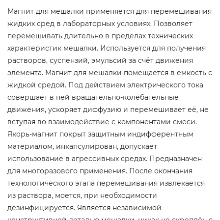
Магнит для мешалки применяется для перемешивания
жидких сред в лабораторных условиях. Позволяет
перемешивать длительно в пределах технических
характеристик мешалки. Используется для получения
растворов, суспензий, эмульсий за счёт движения
элемента. Магнит для мешалки помещается в ёмкость с
жидкой средой. Под действием электрического тока
совершает в ней вращательно-колебательные
движения, ускоряет диффузию и перемешивает её, не
вступая во взаимодействие с компонентами смеси.
Якорь-магнит покрыт защитным индифферентным
материалом, инкапсулирован, допускает
использование в агрессивных средах. Предназначен
для многоразового применения. После окончания
технологического этапа перемешивания извлекается
из раствора, моется, при необходимости
дезинфицируется. Является независимой