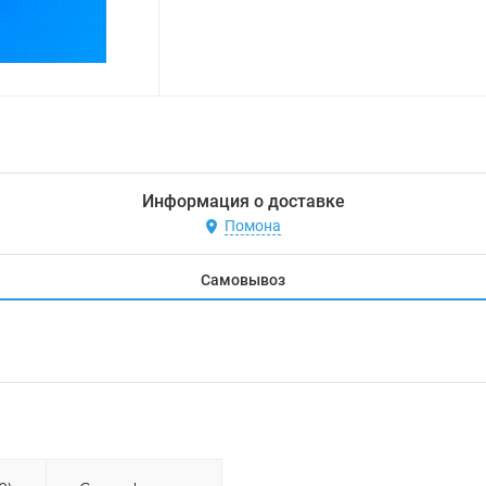
Информация о доставке
Помона
Самовывоз