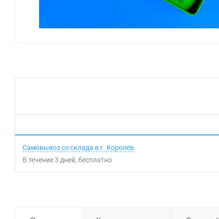
Самовывоз со склада в г. Королёв
В течение
3
дней
Бесплатно