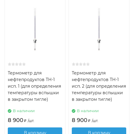
Термометр для
Термометр для
нефтепродуктов ТН-1
нефтепродуктов ТН-1
исп. 1 (для определения
исп. 2 (для определения
температуры вспышки
температуры вспышки
в закрытом тигле)
в закрытом тигле)
В наличии
В наличии
8 900
8 900
₽
/
шт.
₽
/
шт.
В корзину
В корзину