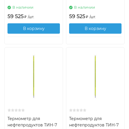
В наличии
В наличии
59 525
59 525
₽
/
шт.
₽
/
шт.
В корзину
В корзину
Термометр для
Термометр для
нефтепродуктов ТИН-7
нефтепродуктов ТИН-7