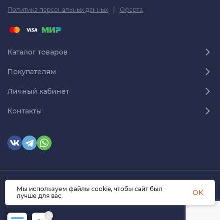
|
Политика персональных данных
Оферта
Каталог товаров
Покупателям
Личный кабинет
Контакты
Мы используем файлы cookie, чтобы сайт был
© 2026 himmedsnab.ru. Все права защищены
OK
лучше для вас.
0