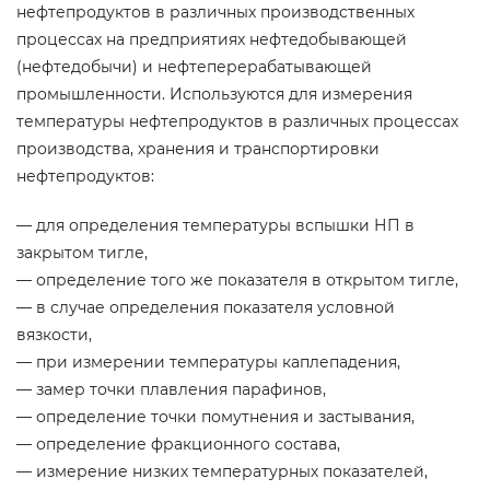
нефтепродуктов в различных производственных
процессах на предприятиях нефтедобывающей
(нефтедобычи) и нефтеперерабатывающей
промышленности. Используются для измерения
температуры нефтепродуктов в различных процессах
производства, хранения и транспортировки
нефтепродуктов:
— для определения температуры вспышки НП в
закрытом тигле,
— определение того же показателя в открытом тигле,
— в случае определения показателя условной
вязкости,
— при измерении температуры каплепадения,
— замер точки плавления парафинов,
— определение точки помутнения и застывания,
— определение фракционного состава,
— измерение низких температурных показателей,