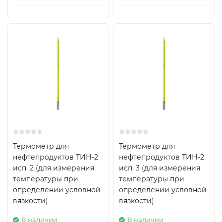
Термометр для
Термометр для
нефтепродуктов ТИН-2
нефтепродуктов ТИН-2
исп. 2 (для измерения
исп. 3 (для измерения
температуры при
температуры при
определении условной
определении условной
вязкости)
вязкости)
В наличии
В наличии