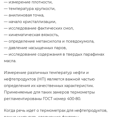
— измерение плотности,
— температура хрупкости,
— анилиновая точка,
— начало кристаллизации,
— исследование фактических смол,
— кинематическая вязкость,
— определение метаксилола и псевдокумола,
— давление насыщенных паров,
— исследование содержания в твердых парафинах
масла.
Измерение различных температур нефти и
нефтепродуктов (НП) является важной частью
определения их качественных характеристик.
Применяемые для таких замеров термометры
регламентированы ГОСТ номер 400-80.
Когда речь идет о термометрах для нефтепродуктов,