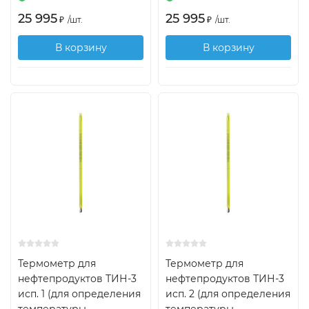
25 995
25 995
₽
/
шт.
₽
/
шт.
В корзину
В корзину
Термометр для
Термометр для
нефтепродуктов ТИН-3
нефтепродуктов ТИН-3
исп. 1 (для определения
исп. 2 (для определения