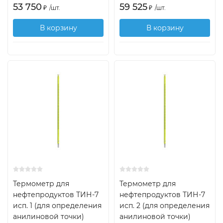
53 750
59 525
₽
/
шт.
₽
/
шт.
В корзину
В корзину
Термометр для
Термометр для
нефтепродуктов ТИН-7
нефтепродуктов ТИН-7
исп. 1 (для определения
исп. 2 (для определения
анилиновой точки)
анилиновой точки)