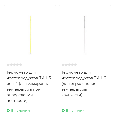
Термометр для
Термометр для
нефтепродуктов ТИН-5
нефтепродуктов ТИН-6
исп. 4 (для измерения
(для определения
температуры при
температуры
определении
хрупкости)
плотности)
В наличии
В наличии