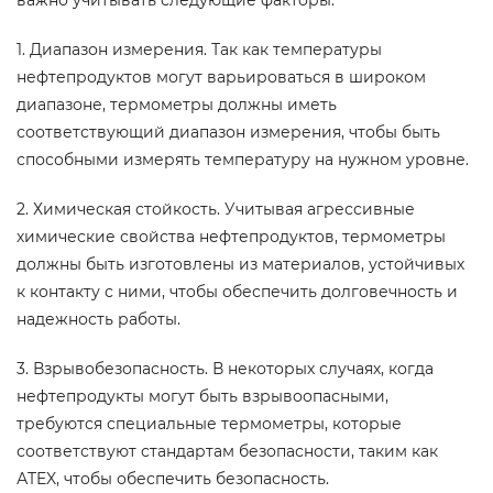
важно учитывать следующие факторы.
1. Диапазон измерения. Так как температуры
нефтепродуктов могут варьироваться в широком
диапазоне, термометры должны иметь
соответствующий диапазон измерения, чтобы быть
способными измерять температуру на нужном уровне.
2. Химическая стойкость. Учитывая агрессивные
химические свойства нефтепродуктов, термометры
должны быть изготовлены из материалов, устойчивых
к контакту с ними, чтобы обеспечить долговечность и
надежность работы.
3. Взрывобезопасность. В некоторых случаях, когда
нефтепродукты могут быть взрывоопасными,
требуются специальные термометры, которые
соответствуют стандартам безопасности, таким как
АTEX, чтобы обеспечить безопасность.