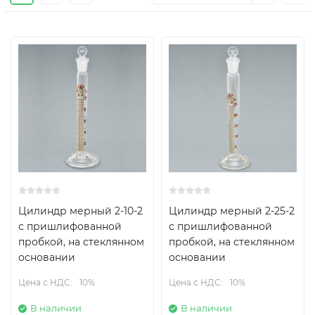
Цилиндр мерный 2-10-2
Цилиндр мерный 2-25-2
с пришлифованной
с пришлифованной
пробкой, на стеклянном
пробкой, на стеклянном
основании
основании
Цена с НДС:
10%
Цена с НДС:
10%
В наличии
В наличии