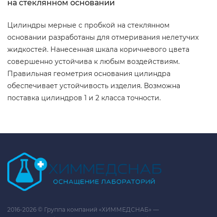
на стеклянном основании
Цилиндры мерные с пробкой на стеклянном
основании разработаны для отмеривания нелетучих
жидкостей. Нанесенная шкала коричневого цвета
совершенно устойчива к любым воздействиям.
Правильная геометрия основания цилиндра
обеспечивает устойчивость изделия. Возможна
поставка цилиндров 1 и 2 класса точности.
2016-2026 © Группа компаний «ХИММЕДСНАБ» —