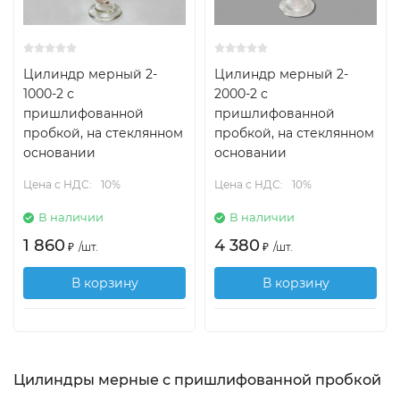
Цилиндр мерный 2-
Цилиндр мерный 2-
1000-2 с
2000-2 с
пришлифованной
пришлифованной
пробкой, на стеклянном
пробкой, на стеклянном
основании
основании
Цена с НДС:
10%
Цена с НДС:
10%
В наличии
В наличии
1 860
4 380
₽
/
шт.
₽
/
шт.
В корзину
В корзину
Цилиндры мерные с пришлифованной пробкой