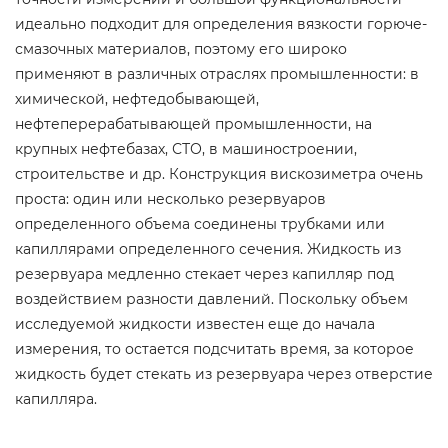
идеально подходит для определения вязкости горюче-
смазочных материалов, поэтому его широко
применяют в различных отраслях промышленности: в
химической, нефтедобывающей,
нефтеперерабатывающей промышленности, на
крупных нефтебазах, СТО, в машиностроении,
строительстве и др. Конструкция вискозиметра очень
проста: один или несколько резервуаров
определенного объема соединены трубками или
капиллярами определенного сечения. Жидкость из
резервуара медленно стекает через капилляр под
воздействием разности давлений. Поскольку объем
исследуемой жидкости известен еще до начала
измерения, то остается подсчитать время, за которое
жидкость будет стекать из резервуара через отверстие
капилляра.