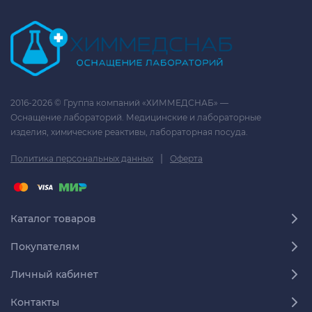
2016-2026 © Группа компаний «ХИММЕДСНАБ» —
Оснащение лабораторий. Медицинские и лабораторные
изделия, химические реактивы, лабораторная посуда.
|
Политика персональных данных
Оферта
Каталог товаров
Покупателям
Личный кабинет
Контакты