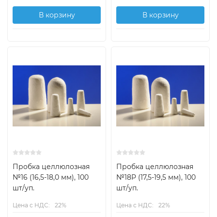
В корзину
В корзину
Пробка целлюлозная
Пробка целлюлозная
№16 (16,5-18,0 мм), 100
№18P (17,5-19,5 мм), 100
шт/уп.
шт/уп.
Цена с НДС:
22%
Цена с НДС:
22%