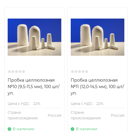
Пробка целлюлозная
Пробка целлюлозная
№10 (9,5-11,5 мм), 100 шт/
№11 (12,0-14,5 мм), 100 шт/
уп.
уп.
Цена с НДС:
22%
Цена с НДС:
22%
Страна
Страна
Россия
Россия
происхождения:
происхождения:
В наличии
В наличии