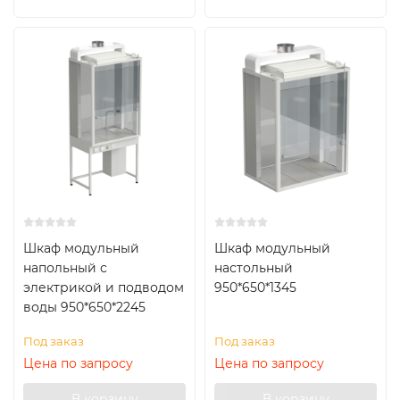
Шкаф модульный
Шкаф модульный
напольный с
настольный
электрикой и подводом
950*650*1345
воды 950*650*2245
Под заказ
Под заказ
Цена по запросу
Цена по запросу
В корзину
В корзину