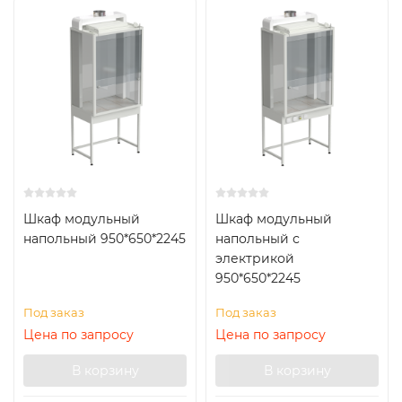
Шкаф модульный
Шкаф модульный
напольный 950*650*2245
напольный с
электрикой
950*650*2245
Под заказ
Под заказ
Цена по запросу
Цена по запросу
В корзину
В корзину