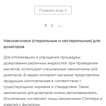
Показать еще
1
2
→
Наконечники (стерильные и нестерильные) для
дозаторов
Для оптимизации и упрощения процедуры
дозирования различных жидкостей, при проведении
расчетов, используют специальные наконечники для
дозаторов. В нашем интернет-магазине представлена
продукция, изготовленная в соответствии с
существующими нормами и стандартами. Такие
наконечники для дозаторов можно автоклавировать.
Исключение составляют лишь наконечники Степпера и
изделия с фильтром.