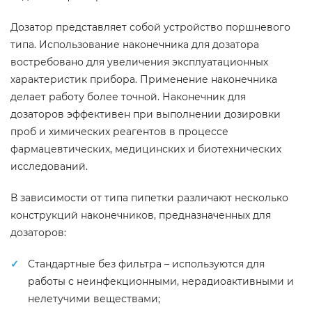
Дозатор представляет собой устройство поршневого
типа. Использование наконечника для дозатора
востребовано для увеличения эксплуатационных
характеристик прибора. Применение наконечника
делает работу более точной. Наконечник для
дозаторов эффективен при выполнении дозировки
проб и химических реагентов в процессе
фармацевтических, медицинских и биотехнических
исследований.
В зависимости от типа пипетки различают несколько
конструкций наконечников, предназначенных для
дозаторов:
Стандартные без фильтра – используются для
работы с неинфекционными, нерадиоактивными и
нелетучими веществами;