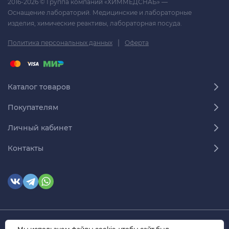
2016-2026 © Группа компаний «ХИММЕДСНАБ» —
Оснащение лабораторий. Медицинские и лабораторные
изделия, химические реактивы, лабораторная посуда.
|
Политика персональных данных
Оферта
Каталог товаров
Покупателям
Личный кабинет
Контакты