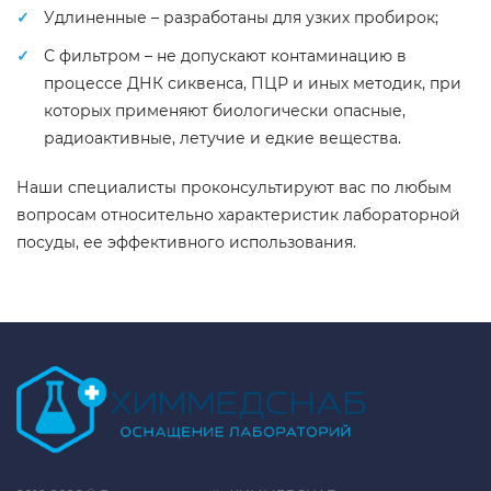
Удлиненные – разработаны для узких пробирок;
С фильтром – не допускают контаминацию в
процессе ДНК сиквенса, ПЦР и иных методик, при
которых применяют биологически опасные,
радиоактивные, летучие и едкие вещества.
Наши специалисты проконсультируют вас по любым
вопросам относительно характеристик лабораторной
посуды, ее эффективного использования.