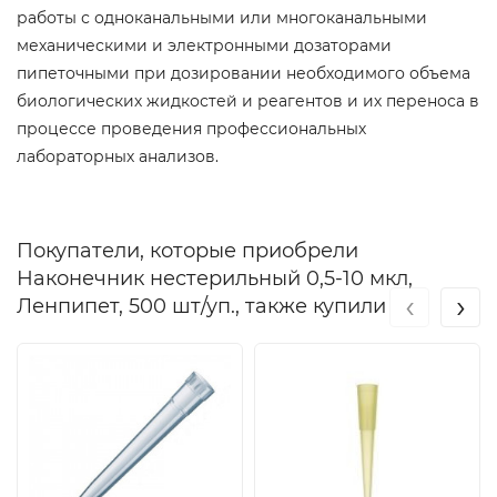
работы с одноканальными или многоканальными
механическими и электронными дозаторами
пипеточными при дозировании необходимого объема
биологических жидкостей и реагентов и их переноса в
процессе проведения профессиональных
лабораторных анализов.
Покупатели, которые приобрели
Наконечник нестерильный 0,5-10 мкл,
‹
›
Ленпипет, 500 шт/уп., также купили