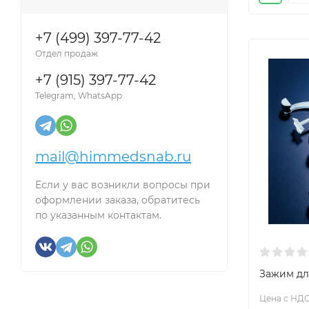
+7 (499) 397-77-42
Отдел продаж
+7 (915) 397-77-42
Telegram, WhatsApp
mail@himmedsnab.ru
Если у вас возникли вопросы при
оформлении заказа, обратитесь
по указанным контактам.
Зажим для
Цена с НДС