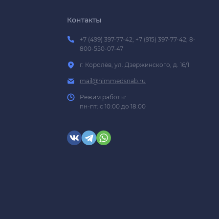
Контакты
+7 (499) 397-77-42; +7 (915) 397-77-42; 8-
800-550-07-47
г. Королёв, ул. Дзержинского, д. 16/1
mail@himmedsnab.ru
Режим работы:
пн-пт: с 10:00 до 18:00