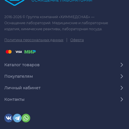
2016-2026 © Группа компаний «ХИММЕДСНАБ» —
Оснащение лабораторий. Медицинские и лабораторные
изделия, химические реактивы, лабораторная посуда.
|
Политика персональных данных
Оферта
Каталог товаров
Покупателям
Личный кабинет
Контакты