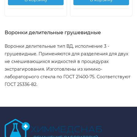
Воронки делительные грушевидные
Воронки делительные тип ВД, исполнение 3 -
грушевидные. Применяются для разделения для двух
не смешивающихся жидкостей в процедурах
экстрагирования. Изготовлены из химико-
лабораторного стекла по ГОСТ 21400-75. Соответствуют
ГОСТ 25336-82.